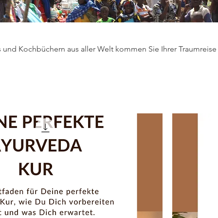
s und Kochbüchern aus aller Welt kommen Sie Ihrer Traumreise