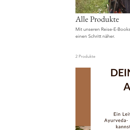
Alle Produkte
Mit unseren Reise-E-Book
einen Schritt näher.
2 Produkte