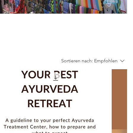
Sortieren nach:
Empfohlen