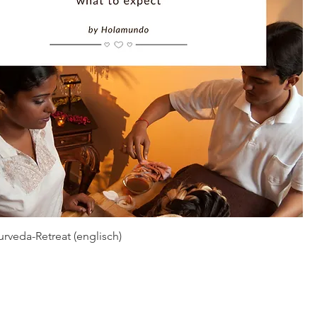
urveda-Retreat (englisch)