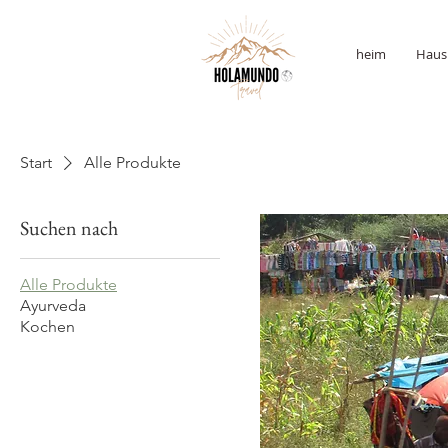
heim
Haus
Start
Alle Produkte
Suchen nach
Alle Produkte
Ayurveda
Kochen