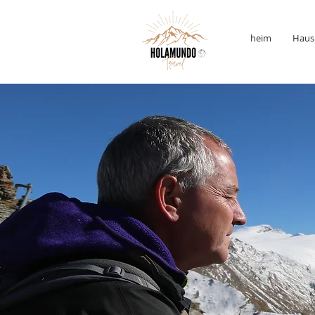
heim
Haus