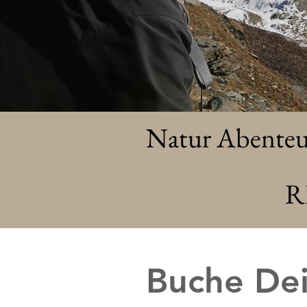
Natur Abenteu
R
Buche Dei