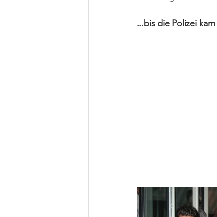
...bis die Polizei kam