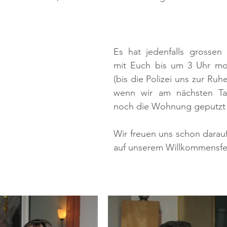
Es hat jedenfalls grossen
mit Euch bis um 3 Uhr mor
(bis die Polizei uns zur Ruh
wenn wir am nächsten Ta
noch die Wohnung geputzt
Wir freuen uns schon darauf,
auf unserem Willkommensfe