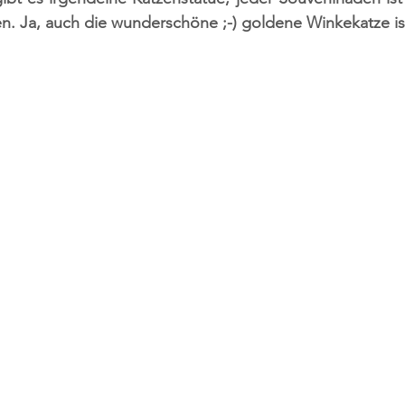
en. Ja, auch die wunderschöne ;-) goldene Winkekatze ist 