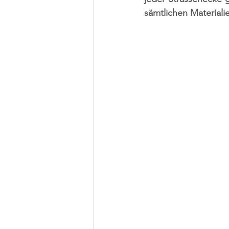
sämtlichen Materiali