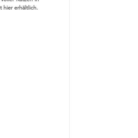
hier erhältlich.