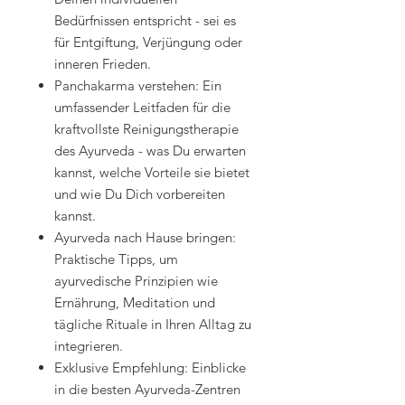
Bedürfnissen entspricht - sei es
für Entgiftung, Verjüngung oder
inneren Frieden.
Panchakarma verstehen: Ein
umfassender Leitfaden für die
kraftvollste Reinigungstherapie
des Ayurveda - was Du erwarten
kannst, welche Vorteile sie bietet
und wie Du Dich vorbereiten
kannst.
Ayurveda nach Hause bringen:
Praktische Tipps, um
ayurvedische Prinzipien wie
Ernährung, Meditation und
tägliche Rituale in Ihren Alltag zu
integrieren.
Exklusive Empfehlung: Einblicke
in die besten Ayurveda-Zentren