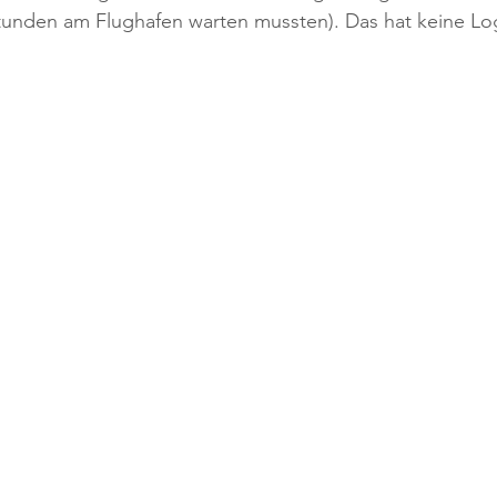
tunden am Flughafen warten mussten). Das hat keine Log