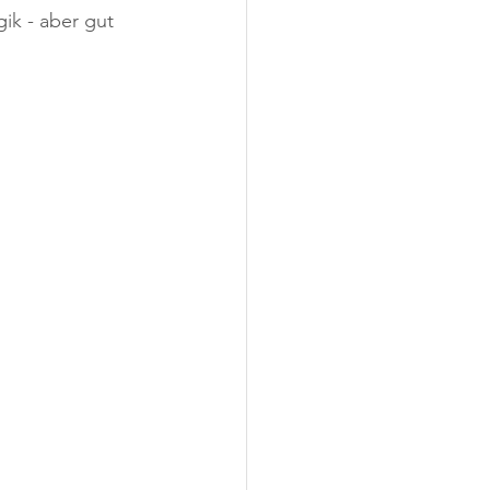
ik - aber gut 